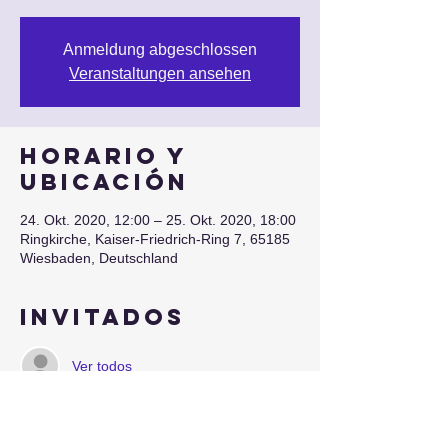
Anmeldung abgeschlossen
Veranstaltungen ansehen
Horario y
ubicación
24. Okt. 2020, 12:00 – 25. Okt. 2020, 18:00
Ringkirche, Kaiser-Friedrich-Ring 7, 65185
Wiesbaden, Deutschland
Invitados
Ver todos